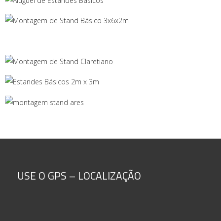
USE O GPS – LOCALIZAÇÃO