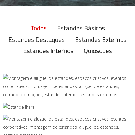
Todos
Estandes Básicos
Estandes Destaques
Estandes Externos
Estandes Internos
Quiosques