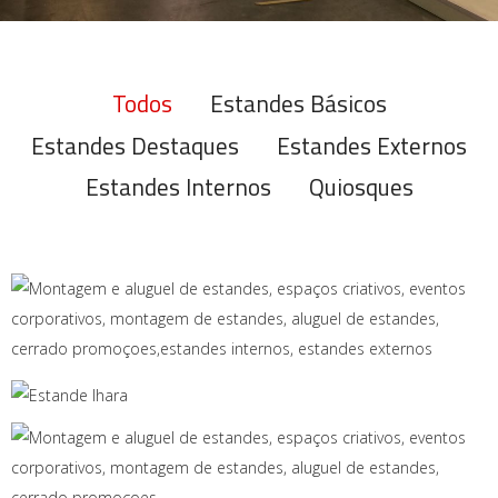
Todos
Estandes Básicos
Estandes Destaques
Estandes Externos
Estandes Internos
Quiosques