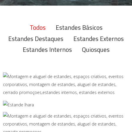
Todos
Estandes Básicos
Estandes Destaques
Estandes Externos
Estandes Internos
Quiosques