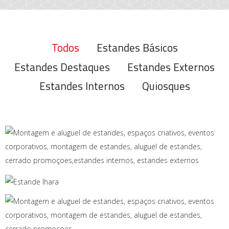
Todos
Estandes Básicos
Estandes Destaques
Estandes Externos
Estandes Internos
Quiosques