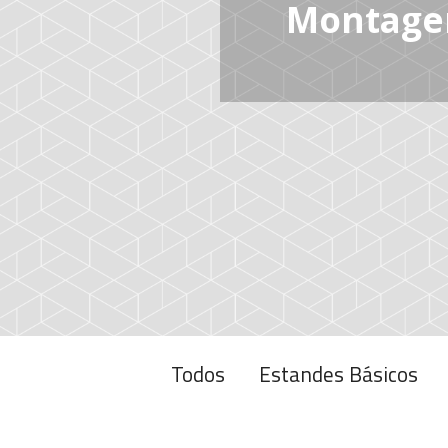
Todos
Estandes Básicos