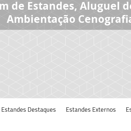
Estandes Destaques
Estandes Externos
E